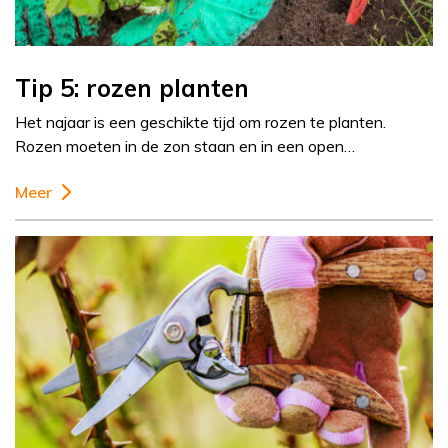
Tip 5: rozen planten
Het najaar is een geschikte tijd om rozen te planten.
Rozen moeten in de zon staan en in een open…
Meer