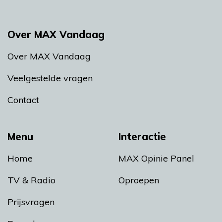
Over MAX Vandaag
Over MAX Vandaag
Veelgestelde vragen
Contact
Menu
Interactie
Home
MAX Opinie Panel
TV & Radio
Oproepen
Prijsvragen