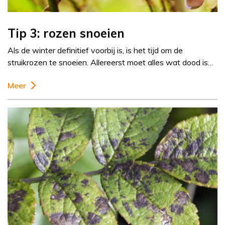
Tip 3: rozen snoeien
Als de winter definitief voorbij is, is het tijd om de
struikrozen te snoeien. Allereerst moet alles wat dood is…
Meer