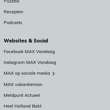
Puzzels
Recepten
Podcasts
Websites & Social
Facebook MAX Vandaag
Instagram MAX Vandaag
MAX op sociale media
MAX vakantieman
Meldpunt Actueel
Heel Holland Bakt