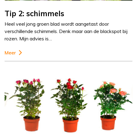
Tip 2: schimmels
Heel veel jong groen blad wordt aangetast door
verschillende schimmels. Denk maar aan de blackspot bij
rozen. Mijn advies is…
Meer