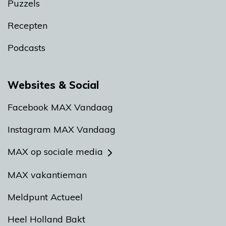
Puzzels
Recepten
Podcasts
Websites & Social
Facebook MAX Vandaag
Instagram MAX Vandaag
MAX op sociale media
MAX vakantieman
Meldpunt Actueel
Heel Holland Bakt