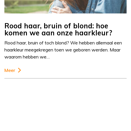
Rood haar, bruin of blond: hoe
komen we aan onze haarkleur?
Rood haar, bruin of toch blond? We hebben allemaal een
haarkleur meegekregen toen we geboren werden. Maar
waarom hebben we…
Meer