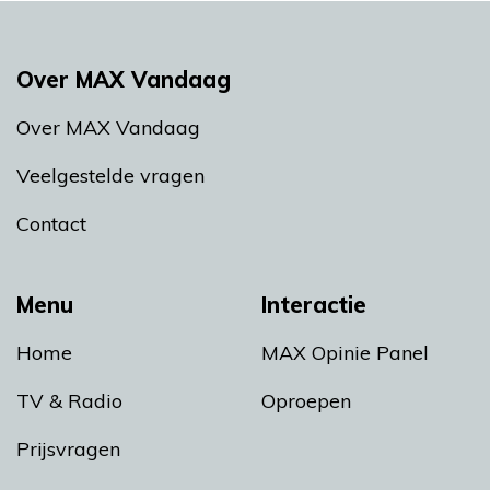
Over MAX Vandaag
Over MAX Vandaag
Veelgestelde vragen
Contact
Menu
Interactie
Home
MAX Opinie Panel
TV & Radio
Oproepen
Prijsvragen