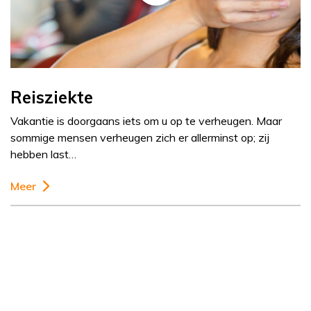
Reisziekte
Vakantie is doorgaans iets om u op te verheugen. Maar
sommige mensen verheugen zich er allerminst op; zij
hebben last…
Meer