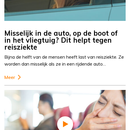
Misselijk in de auto, op de boot of
in het vliegtuig? Dit helpt tegen
reisziekte
Bijna de helft van de mensen heeft last van reisziekte. Ze
worden dan misselijk als ze in een rijdende auto…
Meer