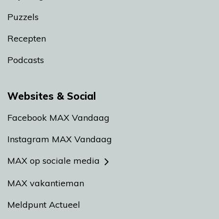
Puzzels
Recepten
Podcasts
Websites & Social
Facebook MAX Vandaag
Instagram MAX Vandaag
MAX op sociale media
MAX vakantieman
Meldpunt Actueel