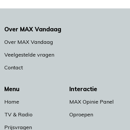
Over MAX Vandaag
Over MAX Vandaag
Veelgestelde vragen
Contact
Menu
Interactie
Home
MAX Opinie Panel
TV & Radio
Oproepen
Prijsvragen