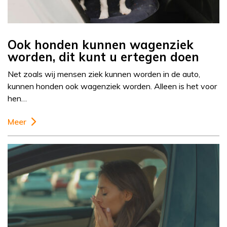
Ook honden kunnen wagenziek
worden, dit kunt u ertegen doen
Net zoals wij mensen ziek kunnen worden in de auto,
kunnen honden ook wagenziek worden. Alleen is het voor
hen…
Meer