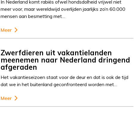
In Nederland komt rabiës ofwel hondsdolheid vrijwel niet
meer voor, maar wereldwijd overlijden jaarlijks zo’n 60.000
mensen aan besmetting met…
Meer
Zwerfdieren uit vakantielanden
meenemen naar Nederland dringend
afgeraden
Het vakantieseizoen staat voor de deur en dat is ook de tijd
dat we in het buitenland geconfronteerd worden met…
Meer