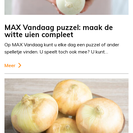
MAX Vandaag puzzel: maak de
witte uien compleet
Op MAX Vandaag kunt u elke dag een puzzel of ander
spelletje vinden. U speelt toch ook mee? U kunt…
Meer