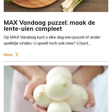
MAX Vandaag puzzel: maak de
lente-uien compleet
Op MAX Vandaag kunt u elke dag een puzzel of ander
spelletje vinden. U speelt toch ook mee? U kunt…
Meer