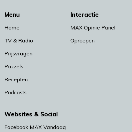
Menu
Interactie
Home
MAX Opinie Panel
TV & Radio
Oproepen
Prijsvragen
Puzzels
Recepten
Podcasts
Websites & Social
Facebook MAX Vandaag