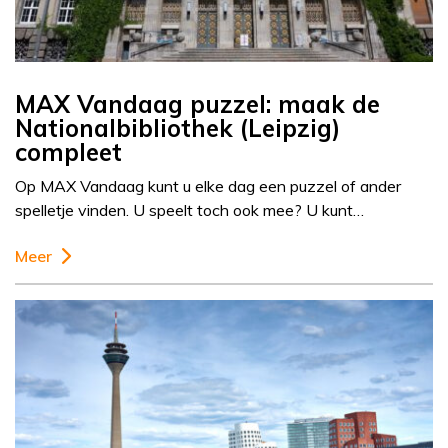
MAX Vandaag puzzel: maak de
Nationalbibliothek (Leipzig)
compleet
Op MAX Vandaag kunt u elke dag een puzzel of ander
spelletje vinden. U speelt toch ook mee? U kunt…
Meer