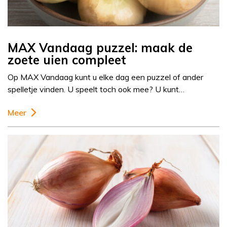
MAX Vandaag puzzel: maak de
zoete uien compleet
Op MAX Vandaag kunt u elke dag een puzzel of ander
spelletje vinden. U speelt toch ook mee? U kunt…
Meer