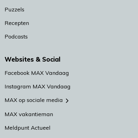
Puzzels
Recepten
Podcasts
Websites & Social
Facebook MAX Vandaag
Instagram MAX Vandaag
MAX op sociale media
MAX vakantieman
Meldpunt Actueel