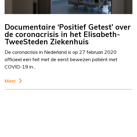
Documentaire ‘Positief Getest’ over
de coronacrisis in het Elisabeth-
TweeSteden Ziekenhuis
De coronacrisis in Nederland is op 27 februari 2020
officieel een feit met de eerst bewezen patiënt met
COVID-19 in…
Meer