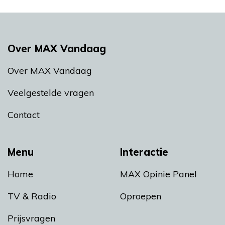
Over MAX Vandaag
Over MAX Vandaag
Veelgestelde vragen
Contact
Menu
Interactie
Home
MAX Opinie Panel
TV & Radio
Oproepen
Prijsvragen