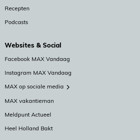
Recepten
Podcasts
Websites & Social
Facebook MAX Vandaag
Instagram MAX Vandaag
MAX op sociale media
MAX vakantieman
Meldpunt Actueel
Heel Holland Bakt