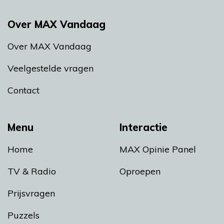
Over MAX Vandaag
Over MAX Vandaag
Veelgestelde vragen
Contact
Menu
Interactie
Home
MAX Opinie Panel
TV & Radio
Oproepen
Prijsvragen
Puzzels