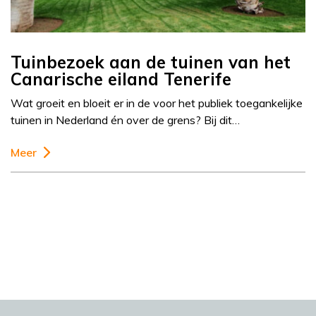
Tuinbezoek aan de tuinen van het
Canarische eiland Tenerife
Wat groeit en bloeit er in de voor het publiek toegankelijke
tuinen in Nederland én over de grens? Bij dit…
Meer