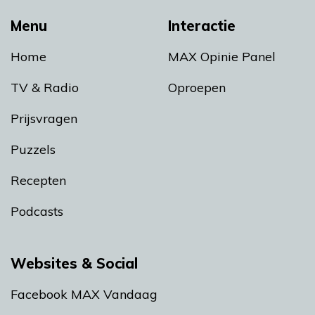
Menu
Interactie
Home
MAX Opinie Panel
TV & Radio
Oproepen
Prijsvragen
Puzzels
Recepten
Podcasts
Websites & Social
Facebook MAX Vandaag