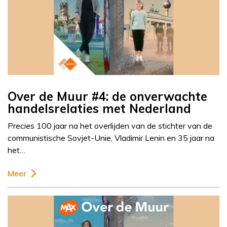
Over de Muur #4: de onverwachte
handelsrelaties met Nederland
Precies 100 jaar na het overlijden van de stichter van de
communistische Sovjet-Unie, Vladimir Lenin en 35 jaar na
het…
Meer