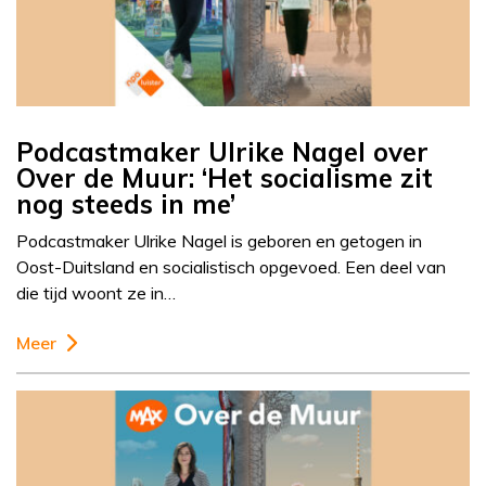
Podcastmaker Ulrike Nagel over
Over de Muur: ‘Het socialisme zit
nog steeds in me’
Podcastmaker Ulrike Nagel is geboren en getogen in
Oost-Duitsland en socialistisch opgevoed. Een deel van
die tijd woont ze in…
Meer