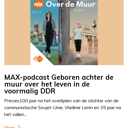
MAX-podcast Geboren achter de
muur over het leven in de
voormalig DDR
Precies100 jaar na het overlijden van de stichter van de
communistische Sovjet-Unie, Vladimir Lenin en 35 jaar na
het vallen…
Meer