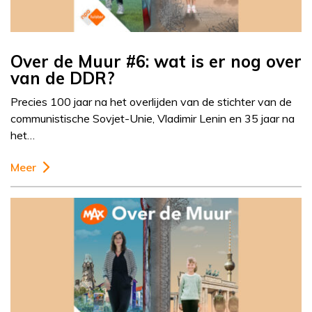
Over de Muur #6: wat is er nog over
van de DDR?
Precies 100 jaar na het overlijden van de stichter van de
communistische Sovjet-Unie, Vladimir Lenin en 35 jaar na
het…
Meer