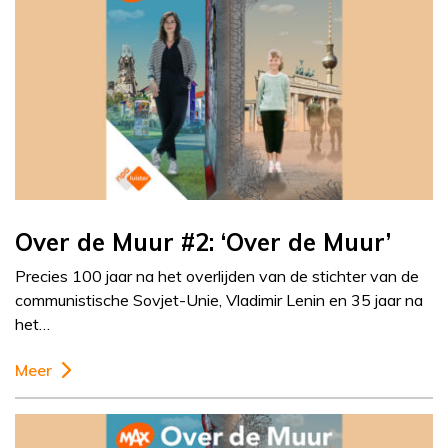
Over de Muur #2: ‘Over de Muur’
Precies 100 jaar na het overlijden van de stichter van de
communistische Sovjet-Unie, Vladimir Lenin en 35 jaar na
het…
Meer