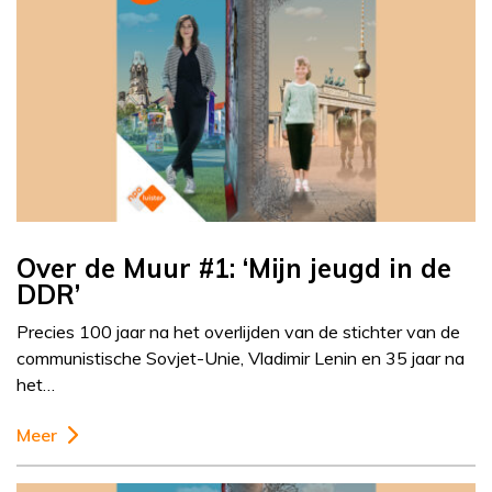
Over de Muur #1: ‘Mijn jeugd in de
DDR’
Precies 100 jaar na het overlijden van de stichter van de
communistische Sovjet-Unie, Vladimir Lenin en 35 jaar na
het…
Meer