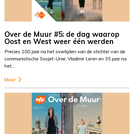
Over de Muur #5: de dag waarop
Oost en West weer één werden
Precies 100 jaar na het overlijden van de stichter van de
communistische Sovjet-Unie, Vladimir Lenin en 35 jaar na
het…
Meer