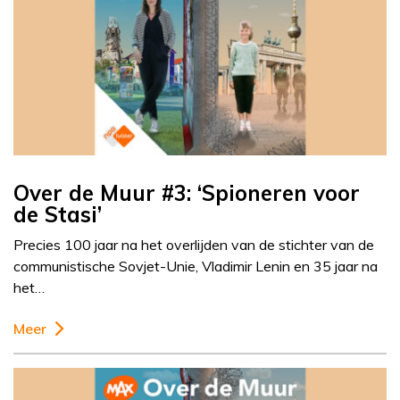
Over de Muur #3: ‘Spioneren voor
de Stasi’
Precies 100 jaar na het overlijden van de stichter van de
communistische Sovjet-Unie, Vladimir Lenin en 35 jaar na
het…
Meer