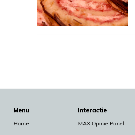
Menu
Interactie
Home
MAX Opinie Panel