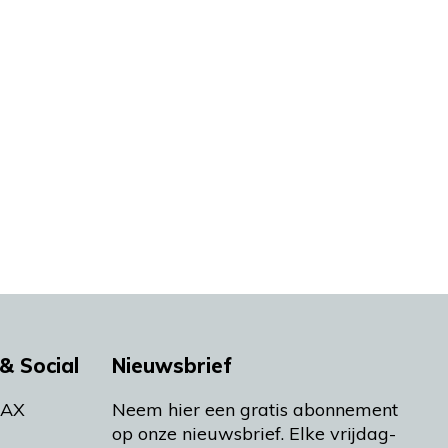
& Social
Nieuwsbrief
MAX
Neem hier een gratis abonnement
op onze nieuwsbrief. Elke vrijdag-