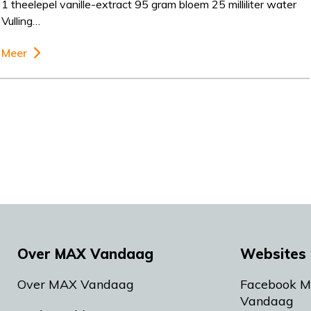
1 theelepel vanille-extract 95 gram bloem 25 milliliter water
Vulling…
Meer
Over MAX Vandaag
Websites 
Over MAX Vandaag
Facebook 
Vandaag