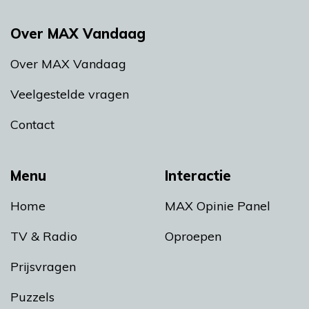
Over MAX Vandaag
Over MAX Vandaag
Veelgestelde vragen
Contact
Menu
Interactie
Home
MAX Opinie Panel
TV & Radio
Oproepen
Prijsvragen
Puzzels