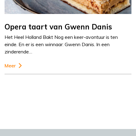
Opera taart van Gwenn Danis
Het Heel Holland Bakt Nog een keer-avontuur is ten
einde. En er is een winnaar: Gwenn Danis. In een
zinderende…
Meer