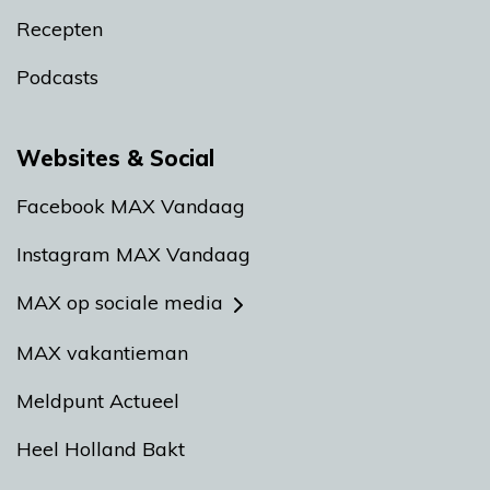
Recepten
Podcasts
Websites & Social
Facebook MAX Vandaag
Instagram MAX Vandaag
MAX op sociale media
MAX vakantieman
Meldpunt Actueel
Heel Holland Bakt