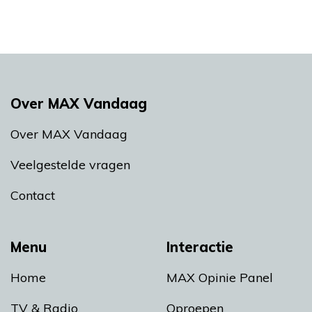
Over MAX Vandaag
Over MAX Vandaag
Veelgestelde vragen
Contact
Menu
Interactie
Home
MAX Opinie Panel
TV & Radio
Oproepen