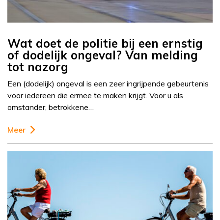
Wat doet de politie bij een ernstig
of dodelijk ongeval? Van melding
tot nazorg
Een (dodelijk) ongeval is een zeer ingrijpende gebeurtenis
voor iedereen die ermee te maken krijgt. Voor u als
omstander, betrokkene…
Meer