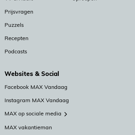
Prijsvragen
Puzzels
Recepten
Podcasts
Websites & Social
Facebook MAX Vandaag
Instagram MAX Vandaag
MAX op sociale media
MAX vakantieman