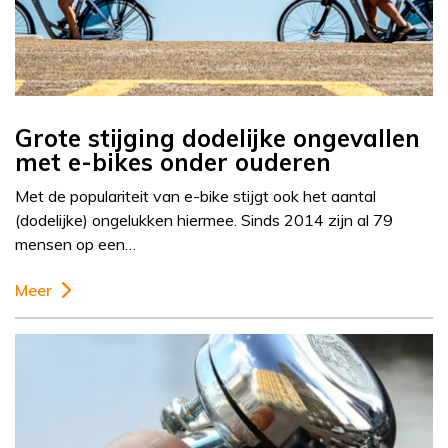
Grote stijging dodelijke ongevallen
met e-bikes onder ouderen
Met de populariteit van e-bike stijgt ook het aantal
(dodelijke) ongelukken hiermee. Sinds 2014 zijn al 79
mensen op een…
Meer