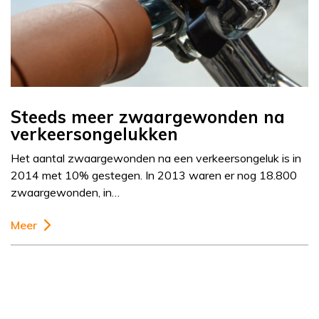
Steeds meer zwaargewonden na
verkeersongelukken
Het aantal zwaargewonden na een verkeersongeluk is in
2014 met 10% gestegen. In 2013 waren er nog 18.800
zwaargewonden, in…
Meer