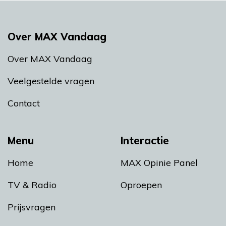
Over MAX Vandaag
Over MAX Vandaag
Veelgestelde vragen
Contact
Menu
Interactie
Home
MAX Opinie Panel
TV & Radio
Oproepen
Prijsvragen