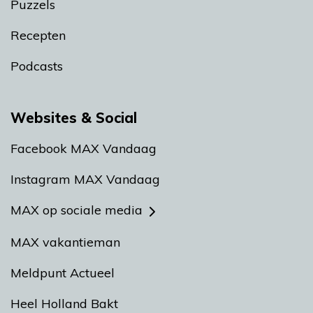
Puzzels
Recepten
Podcasts
Websites & Social
Facebook MAX Vandaag
Instagram MAX Vandaag
MAX op sociale media
MAX vakantieman
Meldpunt Actueel
Heel Holland Bakt