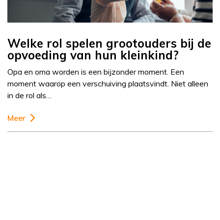
Welke rol spelen grootouders bij de
opvoeding van hun kleinkind?
Opa en oma worden is een bijzonder moment. Een
moment waarop een verschuiving plaatsvindt. Niet alleen
in de rol als…
Meer