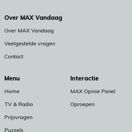
Over MAX Vandaag
Over MAX Vandaag
Veelgestelde vragen
Contact
Menu
Interactie
Home
MAX Opinie Panel
TV & Radio
Oproepen
Prijsvragen
Puzzels