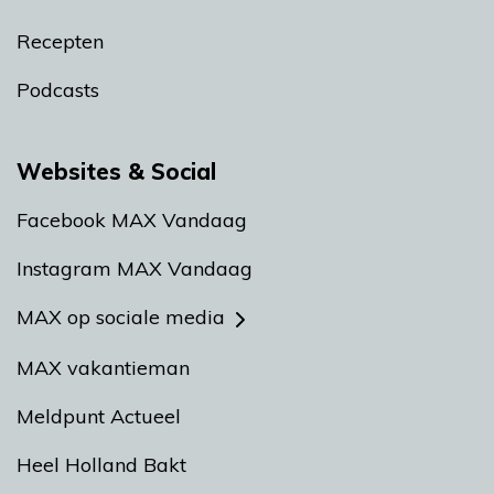
Recepten
Podcasts
Websites & Social
Facebook MAX Vandaag
Instagram MAX Vandaag
MAX op sociale media
MAX vakantieman
Meldpunt Actueel
Heel Holland Bakt