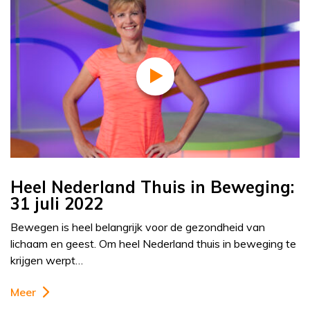
Heel Nederland Thuis in Beweging:
31 juli 2022
Bewegen is heel belangrijk voor de gezondheid van
lichaam en geest. Om heel Nederland thuis in beweging te
krijgen werpt…
Meer