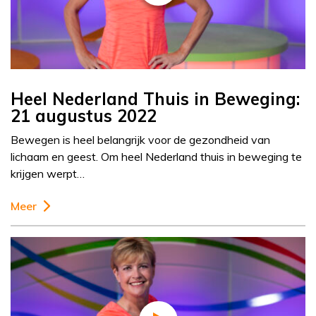
Heel Nederland Thuis in Beweging:
21 augustus 2022
Bewegen is heel belangrijk voor de gezondheid van
lichaam en geest. Om heel Nederland thuis in beweging te
krijgen werpt…
Meer