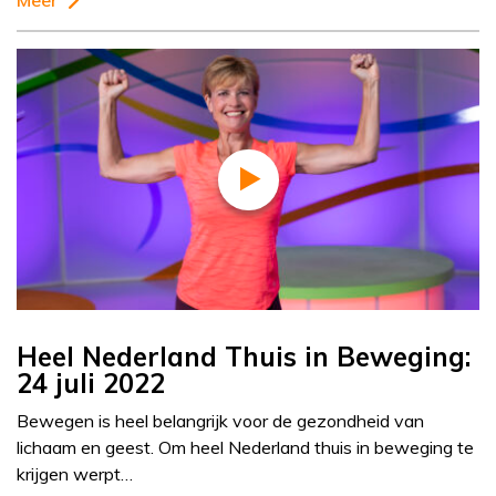
Meer
Heel Nederland Thuis in Beweging:
24 juli 2022
Bewegen is heel belangrijk voor de gezondheid van
lichaam en geest. Om heel Nederland thuis in beweging te
krijgen werpt…