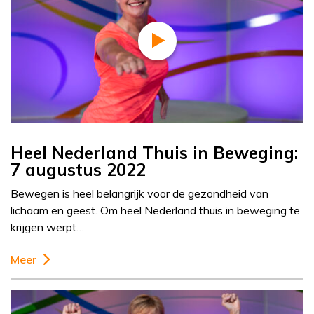
Heel Nederland Thuis in Beweging:
7 augustus 2022
Bewegen is heel belangrijk voor de gezondheid van
lichaam en geest. Om heel Nederland thuis in beweging te
krijgen werpt…
Meer