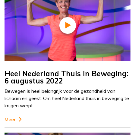
Heel Nederland Thuis in Beweging:
6 augustus 2022
Bewegen is heel belangrijk voor de gezondheid van
lichaam en geest. Om heel Nederland thuis in beweging te
krijgen werpt…
Meer