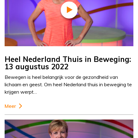
Heel Nederland Thuis in Beweging:
13 augustus 2022
Bewegen is heel belangrijk voor de gezondheid van
lichaam en geest. Om heel Nederland thuis in beweging te
krijgen werpt…
Meer