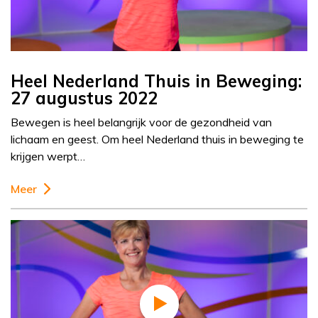
Heel Nederland Thuis in Beweging:
27 augustus 2022
Bewegen is heel belangrijk voor de gezondheid van
lichaam en geest. Om heel Nederland thuis in beweging te
krijgen werpt…
Meer