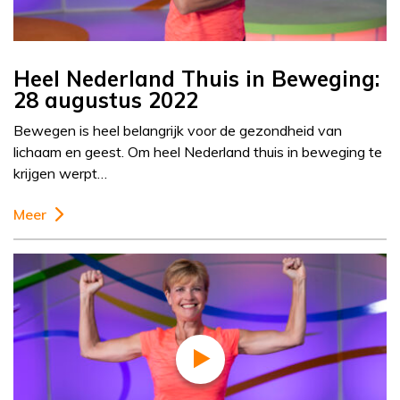
Heel Nederland Thuis in Beweging:
28 augustus 2022
Bewegen is heel belangrijk voor de gezondheid van
lichaam en geest. Om heel Nederland thuis in beweging te
krijgen werpt…
Meer