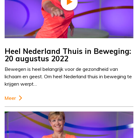
Heel Nederland Thuis in Beweging:
20 augustus 2022
Bewegen is heel belangrijk voor de gezondheid van
lichaam en geest. Om heel Nederland thuis in beweging te
krijgen werpt…
Meer