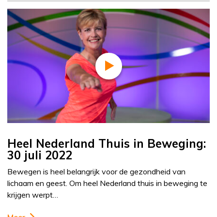
Heel Nederland Thuis in Beweging:
30 juli 2022
Bewegen is heel belangrijk voor de gezondheid van
lichaam en geest. Om heel Nederland thuis in beweging te
krijgen werpt…