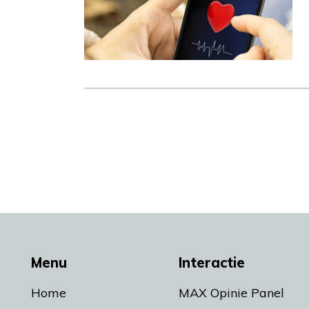
Menu
Interactie
Home
MAX Opinie Panel