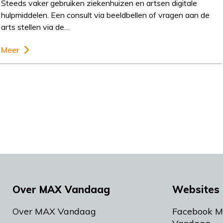
Steeds vaker gebruiken ziekenhuizen en artsen digitale
hulpmiddelen. Een consult via beeldbellen of vragen aan de
arts stellen via de…
Meer
Over MAX Vandaag
Websites 
Over MAX Vandaag
Facebook 