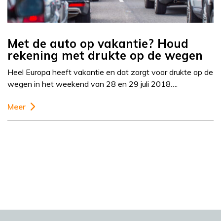
Met de auto op vakantie? Houd
rekening met drukte op de wegen
Heel Europa heeft vakantie en dat zorgt voor drukte op de
wegen in het weekend van 28 en 29 juli 2018….
Meer