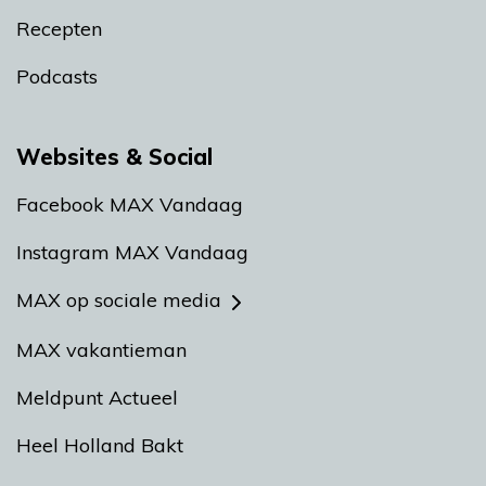
Recepten
Podcasts
Websites & Social
Facebook MAX Vandaag
Instagram MAX Vandaag
MAX op sociale media
MAX vakantieman
Meldpunt Actueel
Heel Holland Bakt