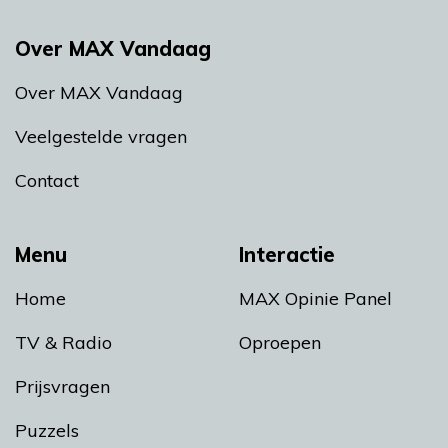
Over MAX Vandaag
Over MAX Vandaag
Veelgestelde vragen
Contact
Menu
Interactie
Home
MAX Opinie Panel
TV & Radio
Oproepen
Prijsvragen
Puzzels