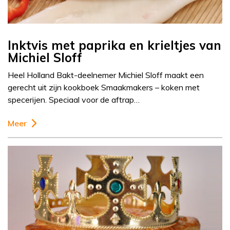
Inktvis met paprika en krieltjes van
Michiel Sloff
Heel Holland Bakt-deelnemer Michiel Sloff maakt een
gerecht uit zijn kookboek Smaakmakers – koken met
specerijen. Speciaal voor de aftrap…
Meer