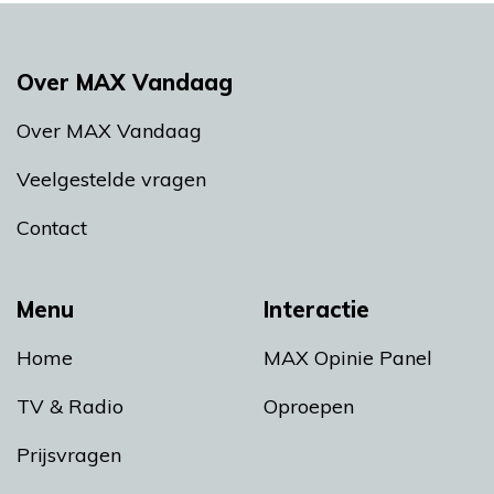
Over MAX Vandaag
Over MAX Vandaag
Veelgestelde vragen
Contact
Menu
Interactie
Home
MAX Opinie Panel
TV & Radio
Oproepen
Prijsvragen