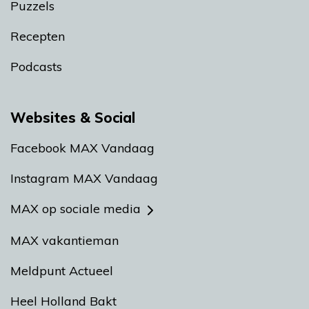
Puzzels
Recepten
Podcasts
Websites & Social
Facebook MAX Vandaag
Instagram MAX Vandaag
MAX op sociale media
MAX vakantieman
Meldpunt Actueel
Heel Holland Bakt