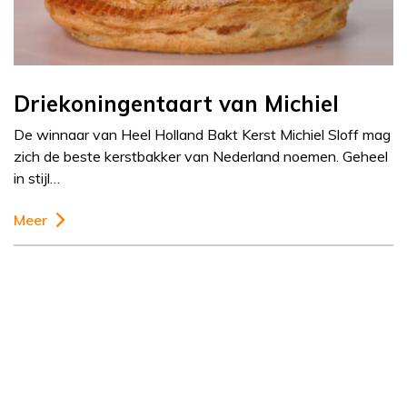
Driekoningentaart van Michiel
De winnaar van Heel Holland Bakt Kerst Michiel Sloff mag
zich de beste kerstbakker van Nederland noemen. Geheel
in stijl…
Meer