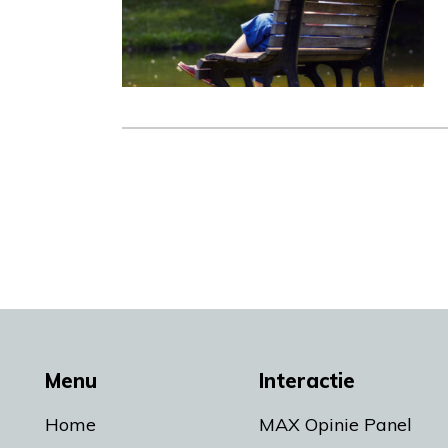
Menu
Interactie
Home
MAX Opinie Panel