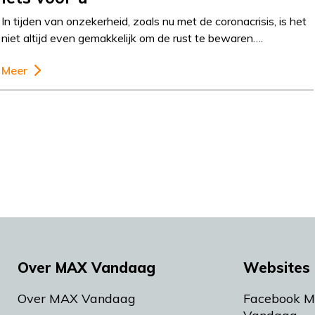
In tijden van onzekerheid, zoals nu met de coronacrisis, is het
niet altijd even gemakkelijk om de rust te bewaren….
Meer
Over MAX Vandaag
Websites 
Over MAX Vandaag
Facebook 