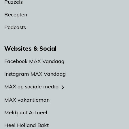
Puzzels
Recepten
Podcasts
Websites & Social
Facebook MAX Vandaag
Instagram MAX Vandaag
MAX op sociale media
MAX vakantieman
Meldpunt Actueel
Heel Holland Bakt