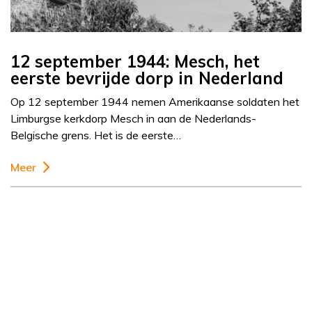
12 september 1944: Mesch, het
eerste bevrijde dorp in Nederland
Op 12 september 1944 nemen Amerikaanse soldaten het
Limburgse kerkdorp Mesch in aan de Nederlands-
Belgische grens. Het is de eerste…
Meer