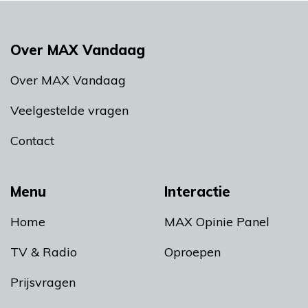
Over MAX Vandaag
Over MAX Vandaag
Veelgestelde vragen
Contact
Menu
Interactie
Home
MAX Opinie Panel
TV & Radio
Oproepen
Prijsvragen