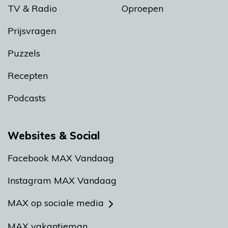
TV & Radio
Oproepen
Prijsvragen
Puzzels
Recepten
Podcasts
Websites & Social
Facebook MAX Vandaag
Instagram MAX Vandaag
MAX op sociale media
MAX vakantieman