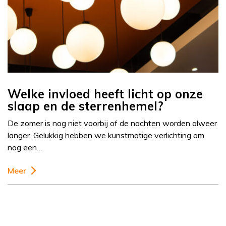
Welke invloed heeft licht op onze
slaap en de sterrenhemel?
De zomer is nog niet voorbij of de nachten worden alweer
langer. Gelukkig hebben we kunstmatige verlichting om
nog een…
Meer