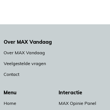
Over MAX Vandaag
Over MAX Vandaag
Veelgestelde vragen
Contact
Menu
Interactie
Home
MAX Opinie Panel