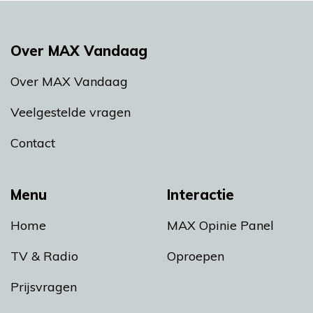
Over MAX Vandaag
Over MAX Vandaag
Veelgestelde vragen
Contact
Menu
Interactie
Home
MAX Opinie Panel
TV & Radio
Oproepen
Prijsvragen