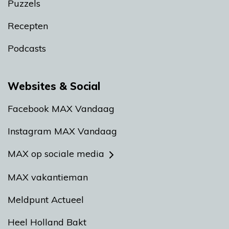
Puzzels
Recepten
Podcasts
Websites & Social
Facebook MAX Vandaag
Instagram MAX Vandaag
MAX op sociale media
MAX vakantieman
Meldpunt Actueel
Heel Holland Bakt