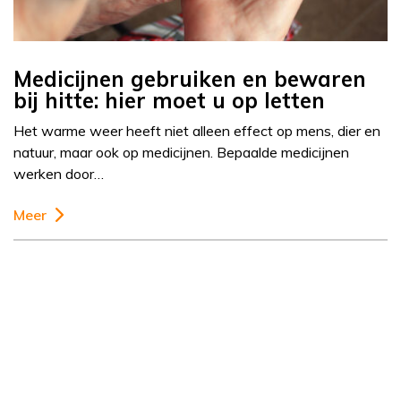
Medicijnen gebruiken en bewaren
bij hitte: hier moet u op letten
Het warme weer heeft niet alleen effect op mens, dier en
natuur, maar ook op medicijnen. Bepaalde medicijnen
werken door…
Meer