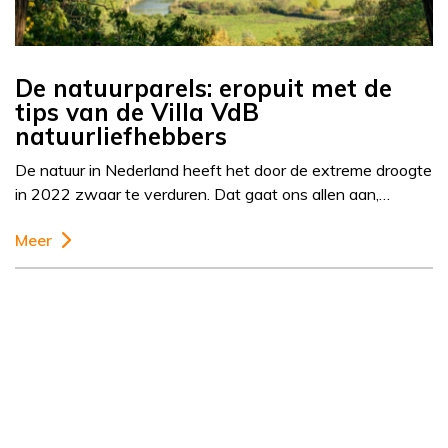
De natuurparels: eropuit met de
tips van de Villa VdB
natuurliefhebbers
De natuur in Nederland heeft het door de extreme droogte
in 2022 zwaar te verduren. Dat gaat ons allen aan,…
Meer