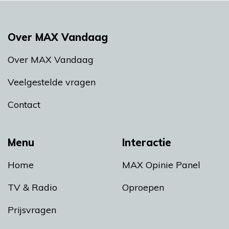
Over MAX Vandaag
Over MAX Vandaag
Veelgestelde vragen
Contact
Menu
Interactie
Home
MAX Opinie Panel
TV & Radio
Oproepen
Prijsvragen