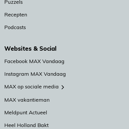
Puzzels
Recepten
Podcasts
Websites & Social
Facebook MAX Vandaag
Instagram MAX Vandaag
MAX op sociale media
MAX vakantieman
Meldpunt Actueel
Heel Holland Bakt