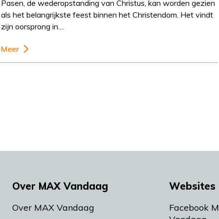
Pasen, de wederopstanding van Christus, kan worden gezien
als het belangrijkste feest binnen het Christendom. Het vindt
zijn oorsprong in…
Meer
Over MAX Vandaag
Websites 
Over MAX Vandaag
Facebook 