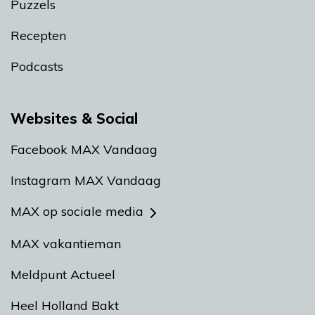
Puzzels
Recepten
Podcasts
Websites & Social
Facebook MAX Vandaag
Instagram MAX Vandaag
MAX op sociale media
MAX vakantieman
Meldpunt Actueel
Heel Holland Bakt