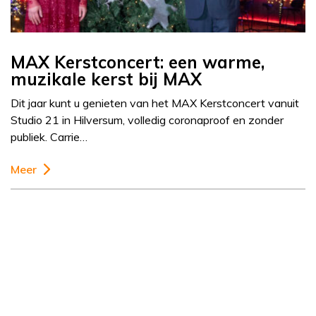
MAX Kerstconcert: een warme,
muzikale kerst bij MAX
Dit jaar kunt u genieten van het MAX Kerstconcert vanuit
Studio 21 in Hilversum, volledig coronaproof en zonder
publiek. Carrie…
Meer