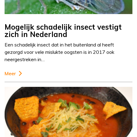
Mogelijk schadelijk insect vestigt
zich in Nederland
Een schadelijk insect dat in het buitenland al heeft
gezorgd voor vele mislukte oogsten is in 2017 ook
neergestreken in…
Meer