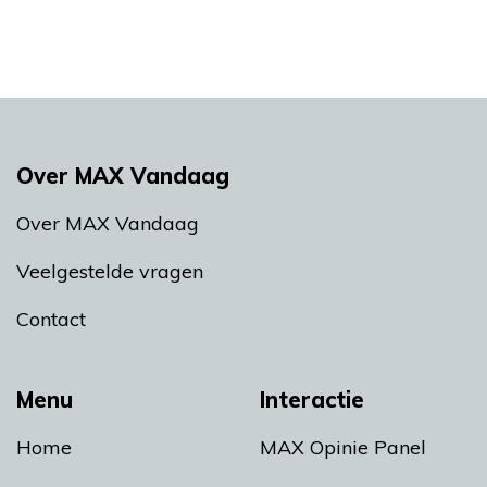
Over MAX Vandaag
Over MAX Vandaag
Veelgestelde vragen
Contact
Menu
Interactie
Home
MAX Opinie Panel