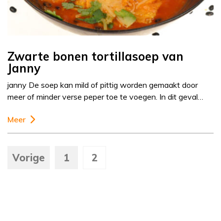
Zwarte bonen tortillasoep van
Janny
janny De soep kan mild of pittig worden gemaakt door
meer of minder verse peper toe te voegen. In dit geval…
Meer
Vorige
1
2