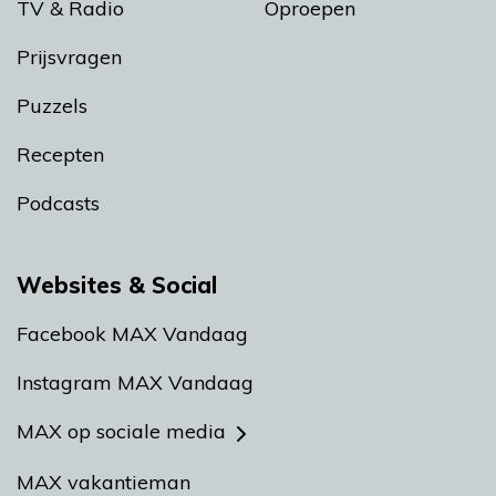
TV & Radio
Oproepen
Prijsvragen
Puzzels
Recepten
Podcasts
Websites & Social
Facebook MAX Vandaag
Instagram MAX Vandaag
MAX op sociale media
MAX vakantieman