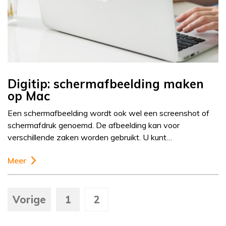
Digitip: schermafbeelding maken
op Mac
Een schermafbeelding wordt ook wel een screenshot of
schermafdruk genoemd. De afbeelding kan voor
verschillende zaken worden gebruikt. U kunt…
Meer
Vorige
1
2