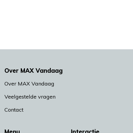
Over MAX Vandaag
Over MAX Vandaag
Veelgestelde vragen
Contact
Menu
Interactie