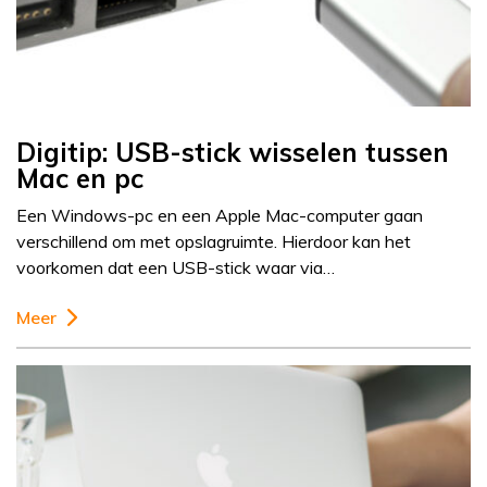
Digitip: USB-stick wisselen tussen
Mac en pc
Een Windows-pc en een Apple Mac-computer gaan
verschillend om met opslagruimte. Hierdoor kan het
voorkomen dat een USB-stick waar via…
Meer