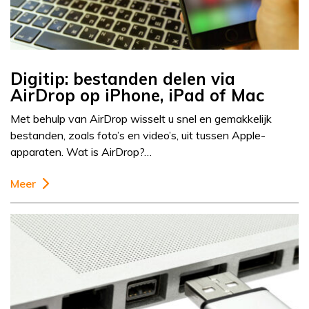
Digitip: bestanden delen via
AirDrop op iPhone, iPad of Mac
Met behulp van AirDrop wisselt u snel en gemakkelijk
bestanden, zoals foto’s en video’s, uit tussen Apple-
apparaten. Wat is AirDrop?…
Meer