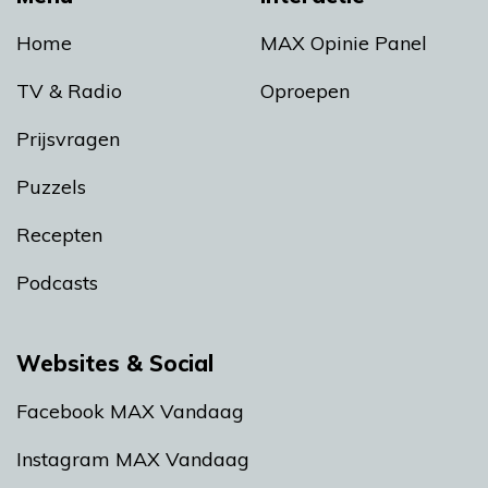
Home
MAX Opinie Panel
TV & Radio
Oproepen
Prijsvragen
Puzzels
Recepten
Podcasts
Websites & Social
Facebook MAX Vandaag
Instagram MAX Vandaag