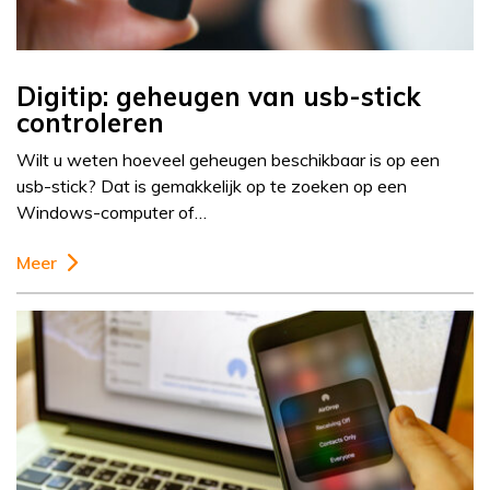
Digitip: geheugen van usb-stick
controleren
Wilt u weten hoeveel geheugen beschikbaar is op een
usb-stick? Dat is gemakkelijk op te zoeken op een
Windows-computer of…
Meer