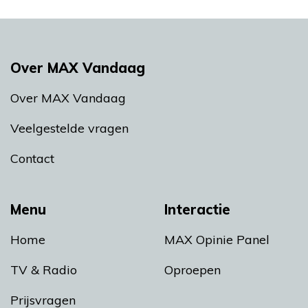
Over MAX Vandaag
Over MAX Vandaag
Veelgestelde vragen
Contact
Menu
Interactie
Home
MAX Opinie Panel
TV & Radio
Oproepen
Prijsvragen