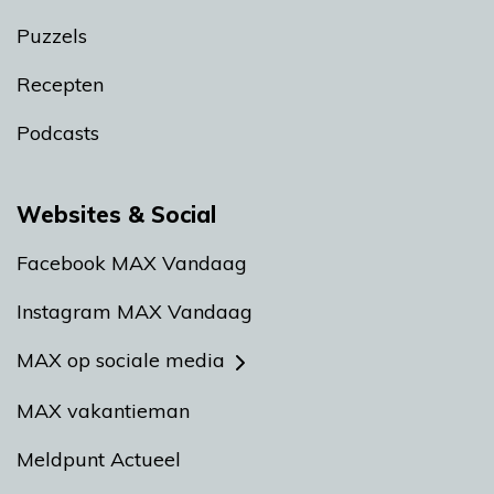
Puzzels
Recepten
Podcasts
Websites & Social
Facebook MAX Vandaag
Instagram MAX Vandaag
MAX op sociale media
MAX vakantieman
Meldpunt Actueel