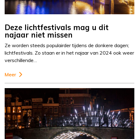
Deze lichtfestivals mag u dit
najaar niet missen
Ze worden steeds populairder tijdens de donkere dagen;
lichtfestivals. Zo staan er in het najaar van 2024 ook weer
verschillende…
Meer