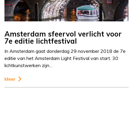
Amsterdam sfeervol verlicht voor
7e editie lichtfestival
In Amsterdam gaat donderdag 29 november 2018 de 7e
editie van het Amsterdam Light Festival van start. 30
lichtkunstwerken zijn…
Meer