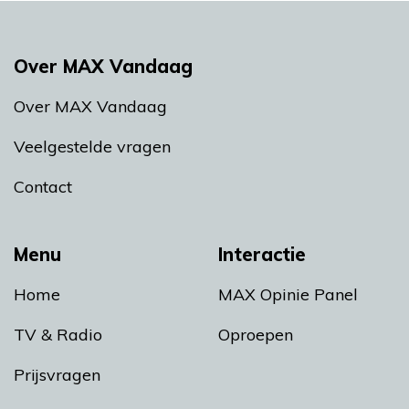
Over MAX Vandaag
Over MAX Vandaag
Veelgestelde vragen
Contact
Menu
Interactie
Home
MAX Opinie Panel
TV & Radio
Oproepen
Prijsvragen