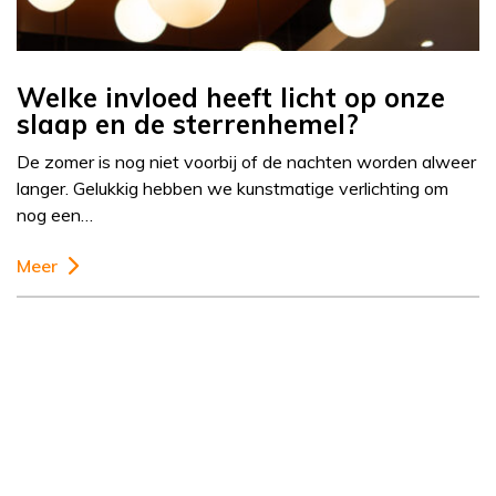
Welke invloed heeft licht op onze
slaap en de sterrenhemel?
De zomer is nog niet voorbij of de nachten worden alweer
langer. Gelukkig hebben we kunstmatige verlichting om
nog een…
Meer