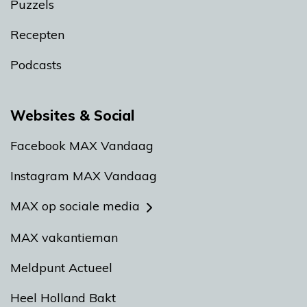
Puzzels
Recepten
Podcasts
Websites & Social
Facebook MAX Vandaag
Instagram MAX Vandaag
MAX op sociale media
MAX vakantieman
Meldpunt Actueel
Heel Holland Bakt