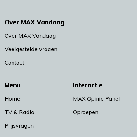
Over MAX Vandaag
Over MAX Vandaag
Veelgestelde vragen
Contact
Menu
Interactie
Home
MAX Opinie Panel
TV & Radio
Oproepen
Prijsvragen