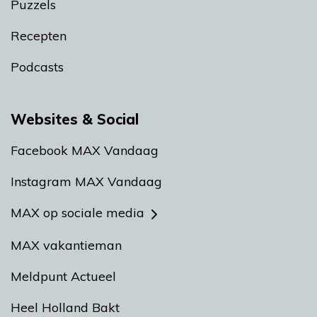
Puzzels
Recepten
Podcasts
Websites & Social
Facebook MAX Vandaag
Instagram MAX Vandaag
MAX op sociale media
MAX vakantieman
Meldpunt Actueel
Heel Holland Bakt