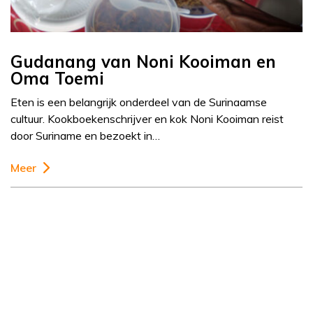
Gudanang van Noni Kooiman en
Oma Toemi
Eten is een belangrijk onderdeel van de Surinaamse
cultuur. Kookboekenschrijver en kok Noni Kooiman reist
door Suriname en bezoekt in…
Meer