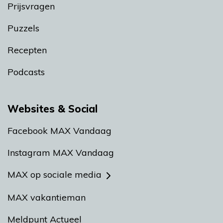
Prijsvragen
Puzzels
Recepten
Podcasts
Websites & Social
Facebook MAX Vandaag
Instagram MAX Vandaag
MAX op sociale media
MAX vakantieman
Meldpunt Actueel