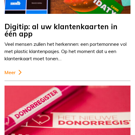
Digitip: al uw klantenkaarten in
één app
Veel mensen zullen het herkennen: een portemonnee vol
met plastic klantenpasjes. Op het moment dat u een
klantenkaart moet tonen…
Meer