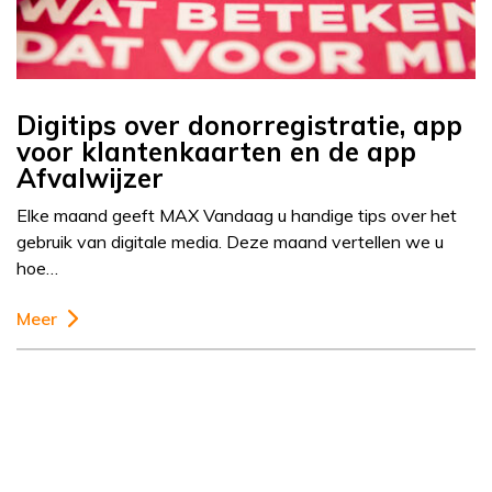
Digitips over donorregistratie, app
voor klantenkaarten en de app
Afvalwijzer
Elke maand geeft MAX Vandaag u handige tips over het
gebruik van digitale media. Deze maand vertellen we u
hoe…
Meer