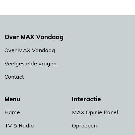
Over MAX Vandaag
Over MAX Vandaag
Veelgestelde vragen
Contact
Menu
Interactie
Home
MAX Opinie Panel
TV & Radio
Oproepen