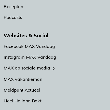
Recepten
Podcasts
Websites & Social
Facebook MAX Vandaag
Instagram MAX Vandaag
MAX op sociale media
MAX vakantieman
Meldpunt Actueel
Heel Holland Bakt