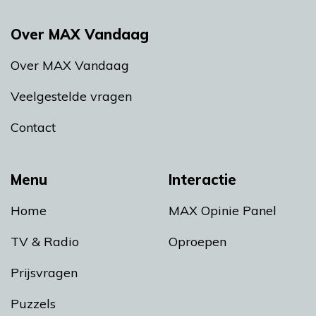
Over MAX Vandaag
Over MAX Vandaag
Veelgestelde vragen
Contact
Menu
Interactie
Home
MAX Opinie Panel
TV & Radio
Oproepen
Prijsvragen
Puzzels