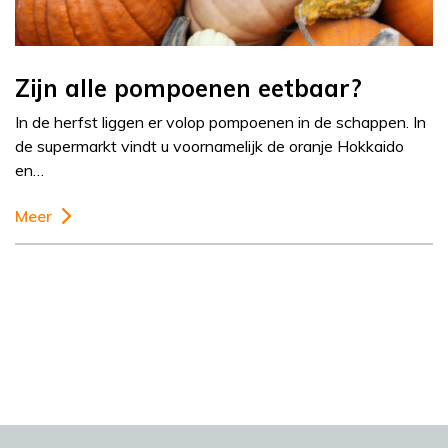
Zijn alle pompoenen eetbaar?
In de herfst liggen er volop pompoenen in de schappen. In
de supermarkt vindt u voornamelijk de oranje Hokkaido
en…
Meer