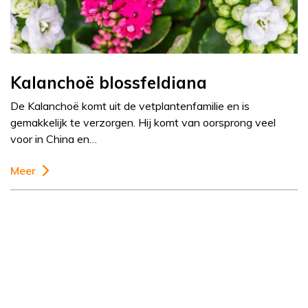
Kalanchoë blossfeldiana
De Kalanchoë komt uit de vetplantenfamilie en is
gemakkelijk te verzorgen. Hij komt van oorsprong veel
voor in China en…
Meer