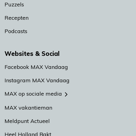
Puzzels
Recepten
Podcasts
Websites & Social
Facebook MAX Vandaag
Instagram MAX Vandaag
MAX op sociale media
MAX vakantieman
Meldpunt Actueel
Heel Holland Bakt