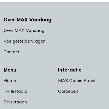
Over MAX Vandaag
Over MAX Vandaag
Veelgestelde vragen
Contact
Menu
Interactie
Home
MAX Opinie Panel
TV & Radio
Oproepen
Prijsvragen