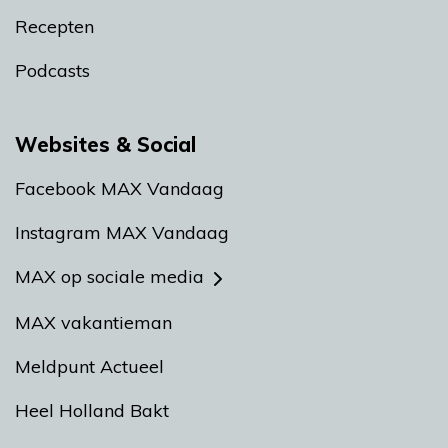
Recepten
Podcasts
Websites & Social
Facebook MAX Vandaag
Instagram MAX Vandaag
MAX op sociale media
MAX vakantieman
Meldpunt Actueel
Heel Holland Bakt