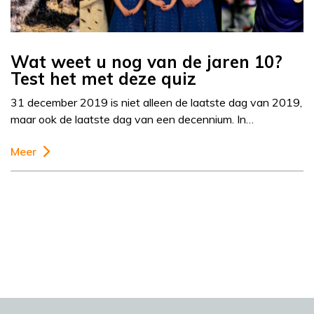
Wat weet u nog van de jaren 10?
Test het met deze quiz
31 december 2019 is niet alleen de laatste dag van 2019,
maar ook de laatste dag van een decennium. In…
Meer