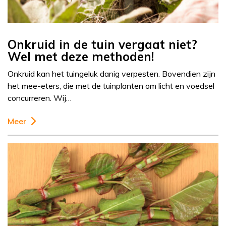
Onkruid in de tuin vergaat niet?
Wel met deze methoden!
Onkruid kan het tuingeluk danig verpesten. Bovendien zijn
het mee-eters, die met de tuinplanten om licht en voedsel
concurreren. Wij…
Meer