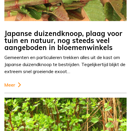
Japanse duizendknoop, plaag voor
tuin en natuur, nog steeds veel
aangeboden in bloemenwinkels
Gemeenten en particulieren trekken alles uit de kast om
Japanse duizendknoop te bestrijden. Tegelijkertijd blijkt de
extreem snel groeiende exoot…
Meer