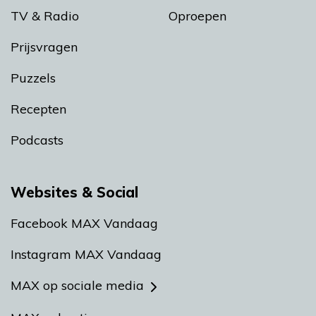
TV & Radio
Oproepen
Prijsvragen
Puzzels
Recepten
Podcasts
Websites & Social
Facebook MAX Vandaag
Instagram MAX Vandaag
MAX op sociale media