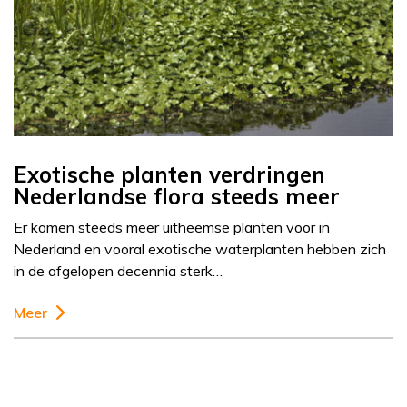
Exotische planten verdringen
Nederlandse flora steeds meer
Er komen steeds meer uitheemse planten voor in
Nederland en vooral exotische waterplanten hebben zich
in de afgelopen decennia sterk…
Meer