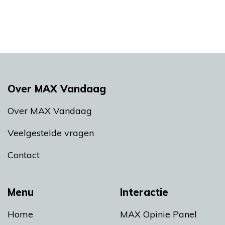
Over MAX Vandaag
Over MAX Vandaag
Veelgestelde vragen
Contact
Menu
Interactie
Home
MAX Opinie Panel