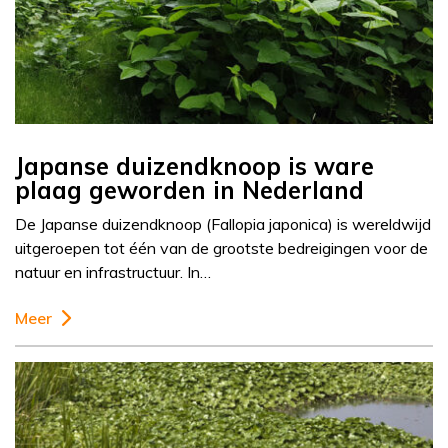
Japanse duizendknoop is ware
plaag geworden in Nederland
De Japanse duizendknoop (Fallopia japonica) is wereldwijd
uitgeroepen tot één van de grootste bedreigingen voor de
natuur en infrastructuur. In…
Meer