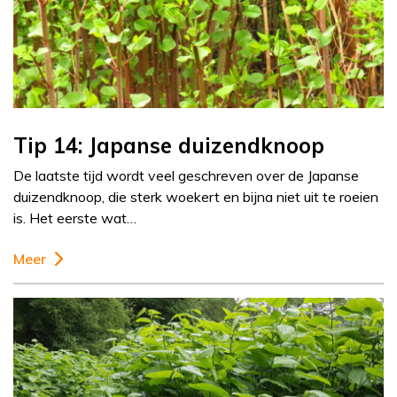
Tip 14: Japanse duizendknoop
De laatste tijd wordt veel geschreven over de Japanse
duizendknoop, die sterk woekert en bijna niet uit te roeien
is. Het eerste wat…
Meer