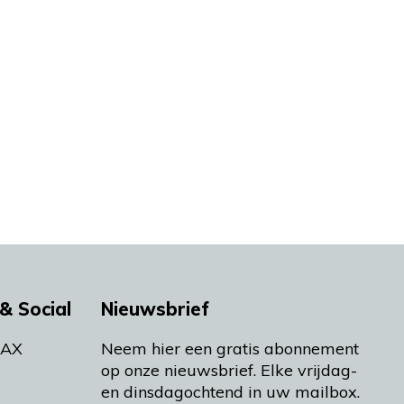
& Social
Nieuwsbrief
MAX
Neem hier een gratis abonnement
op onze nieuwsbrief. Elke vrijdag-
en dinsdagochtend in uw mailbox.