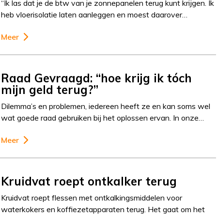
“Ik las dat je de btw van je zonnepanelen terug kunt krijgen. Ik
heb vloerisolatie laten aanleggen en moest daarover…
Meer
Raad Gevraagd: “hoe krijg ik tóch
mijn geld terug?”
Dilemma’s en problemen, iedereen heeft ze en kan soms wel
wat goede raad gebruiken bij het oplossen ervan. In onze…
Meer
Kruidvat roept ontkalker terug
Kruidvat roept flessen met ontkalkingsmiddelen voor
waterkokers en koffiezetapparaten terug. Het gaat om het