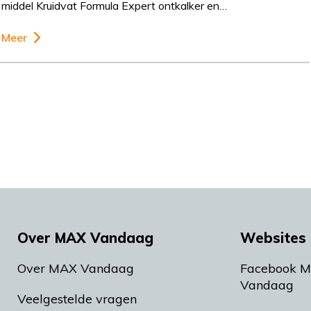
middel Kruidvat Formula Expert ontkalker en…
Meer
Over MAX Vandaag
Websites 
Over MAX Vandaag
Facebook 
Vandaag
Veelgestelde vragen