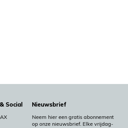
& Social
Nieuwsbrief
MAX
Neem hier een gratis abonnement
op onze nieuwsbrief. Elke vrijdag-