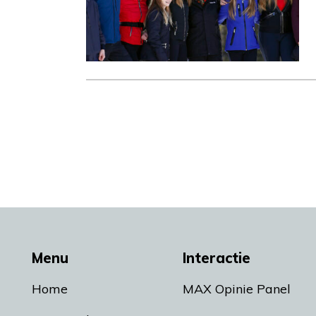
Menu
Interactie
Home
MAX Opinie Panel