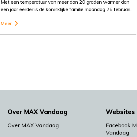
Met een temperatuur van meer dan 20 graden warmer dan
een jaar eerder is de koninklijke familie maandag 25 februari…
Meer
Over MAX Vandaag
Websites 
Over MAX Vandaag
Facebook 
Vandaag