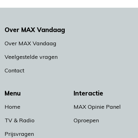
Over MAX Vandaag
Over MAX Vandaag
Veelgestelde vragen
Contact
Menu
Interactie
Home
MAX Opinie Panel
TV & Radio
Oproepen
Prijsvragen