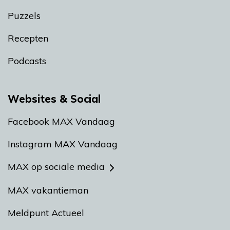
Puzzels
Recepten
Podcasts
Websites & Social
Facebook MAX Vandaag
Instagram MAX Vandaag
MAX op sociale media
MAX vakantieman
Meldpunt Actueel