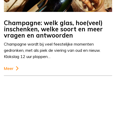
Champagne: welk glas, hoe(veel)
inschenken, welke soort en meer
vragen en antwoorden
Champagne wordt bij veel feestelijke momenten
gedronken, met als piek de viering van oud en nieuw.
Klokslag 12 uur ploppen…
Meer