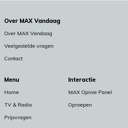
Over MAX Vandaag
Over MAX Vandaag
Veelgestelde vragen
Contact
Menu
Interactie
Home
MAX Opinie Panel
TV & Radio
Oproepen
Prijsvragen