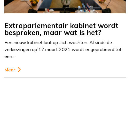
Extraparlementair kabinet wordt
besproken, maar wat is het?
Een nieuw kabinet laat op zich wachten. Al sinds de
verkiezingen op 17 maart 2021 wordt er geprobeerd tot
een…
Meer