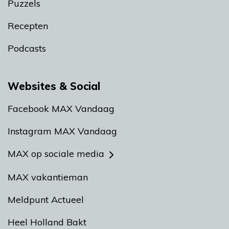
Puzzels
Recepten
Podcasts
Websites & Social
Facebook MAX Vandaag
Instagram MAX Vandaag
MAX op sociale media
MAX vakantieman
Meldpunt Actueel
Heel Holland Bakt