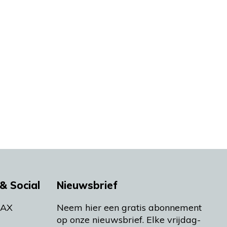
& Social
Nieuwsbrief
MAX
Neem hier een gratis abonnement
op onze nieuwsbrief. Elke vrijdag-