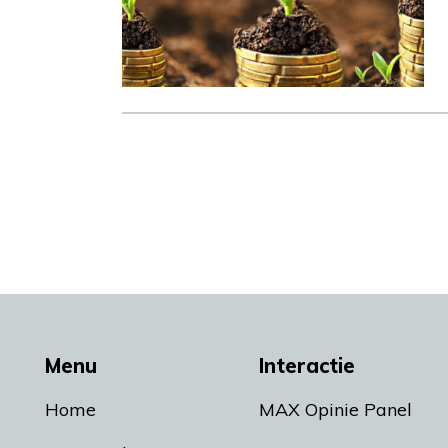
Menu
Interactie
Home
MAX Opinie Panel