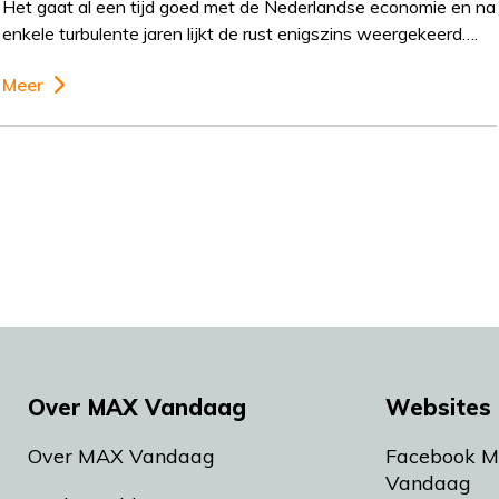
Het gaat al een tijd goed met de Nederlandse economie en na
enkele turbulente jaren lijkt de rust enigszins weergekeerd….
Meer
Over MAX Vandaag
Websites 
Over MAX Vandaag
Facebook 
Vandaag