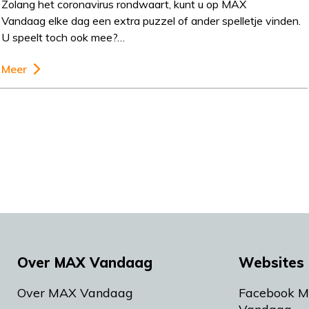
Zolang het coronavirus rondwaart, kunt u op MAX
Vandaag elke dag een extra puzzel of ander spelletje vinden.
U speelt toch ook mee?…
Meer
Over MAX Vandaag
Websites 
Over MAX Vandaag
Facebook 