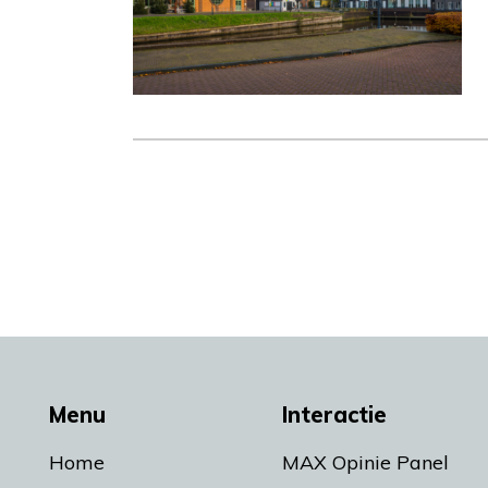
Menu
Interactie
Home
MAX Opinie Panel