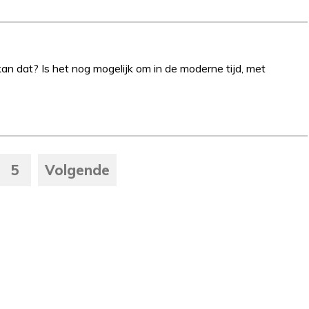
an dat? Is het nog mogelijk om in de moderne tijd, met
5
Volgende