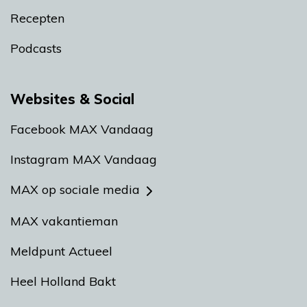
Recepten
Podcasts
Websites & Social
Facebook MAX Vandaag
Instagram MAX Vandaag
MAX op sociale media
MAX vakantieman
Meldpunt Actueel
Heel Holland Bakt