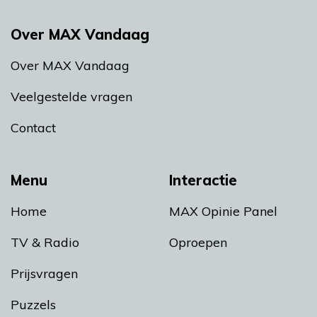
Over MAX Vandaag
Over MAX Vandaag
Veelgestelde vragen
Contact
Menu
Interactie
Home
MAX Opinie Panel
TV & Radio
Oproepen
Prijsvragen
Puzzels