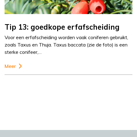
Tip 13: goedkope erfafscheiding
Voor een erfafscheiding worden vaak coniferen gebruikt,
zoals Taxus en Thuja. Taxus baccata (zie de foto) is een
sterke conifeer,…
Meer