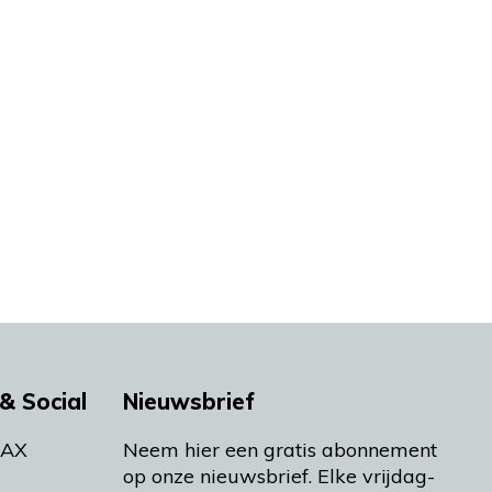
& Social
Nieuwsbrief
MAX
Neem hier een gratis abonnement
op onze nieuwsbrief. Elke vrijdag-