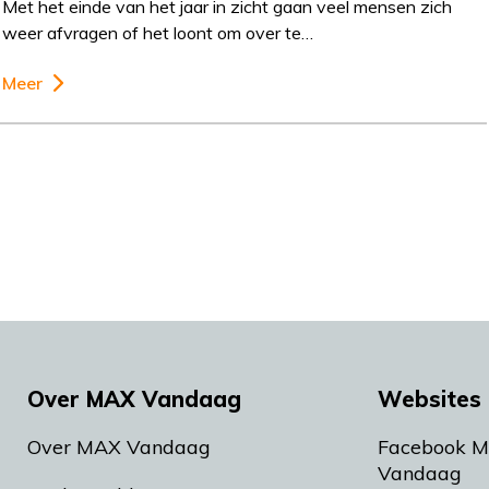
Met het einde van het jaar in zicht gaan veel mensen zich
weer afvragen of het loont om over te…
Meer
Over MAX Vandaag
Websites 
Over MAX Vandaag
Facebook 
Vandaag