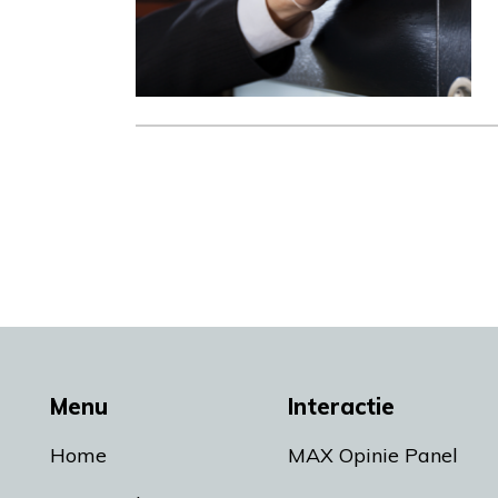
Menu
Interactie
Home
MAX Opinie Panel