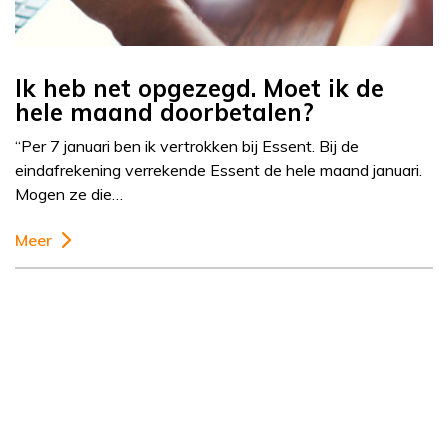
Ik heb net opgezegd. Moet ik de
hele maand doorbetalen?
“Per 7 januari ben ik vertrokken bij Essent. Bij de
eindafrekening verrekende Essent de hele maand januari.
Mogen ze die…
Meer