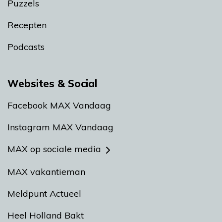
Puzzels
Recepten
Podcasts
Websites & Social
Facebook MAX Vandaag
Instagram MAX Vandaag
MAX op sociale media
MAX vakantieman
Meldpunt Actueel
Heel Holland Bakt