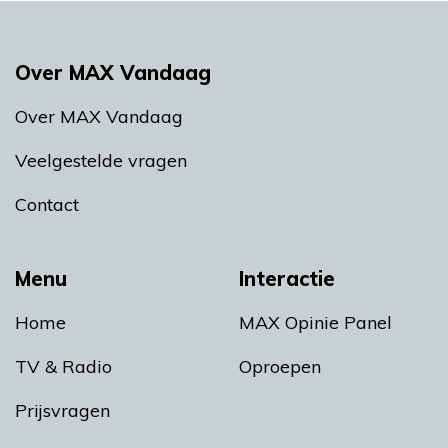
Over MAX Vandaag
Over MAX Vandaag
Veelgestelde vragen
Contact
Menu
Interactie
Home
MAX Opinie Panel
TV & Radio
Oproepen
Prijsvragen