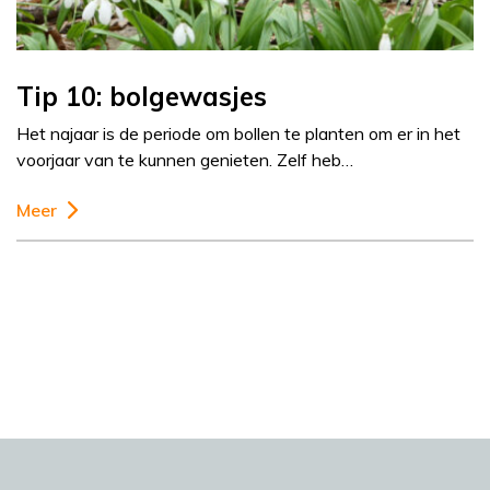
Tip 10: bolgewasjes
Het najaar is de periode om bollen te planten om er in het
voorjaar van te kunnen genieten. Zelf heb…
Meer