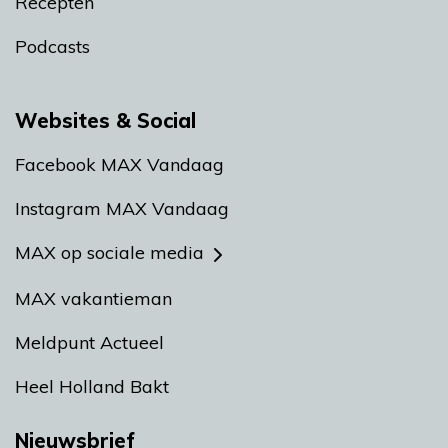
Recepten
Podcasts
Websites & Social
Facebook MAX Vandaag
Instagram MAX Vandaag
MAX op sociale media
MAX vakantieman
Meldpunt Actueel
Heel Holland Bakt
Nieuwsbrief