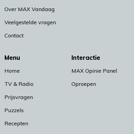
Over MAX Vandaag
Veelgestelde vragen
Contact
Menu
Interactie
Home
MAX Opinie Panel
TV & Radio
Oproepen
Prijsvragen
Puzzels
Recepten