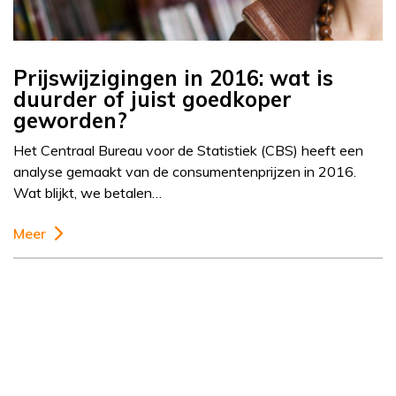
Prijswijzigingen in 2016: wat is
duurder of juist goedkoper
geworden?
Het Centraal Bureau voor de Statistiek (CBS) heeft een
analyse gemaakt van de consumentenprijzen in 2016.
Wat blijkt, we betalen…
Meer