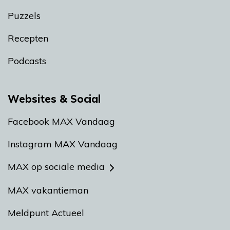
Puzzels
Recepten
Podcasts
Websites & Social
Facebook MAX Vandaag
Instagram MAX Vandaag
MAX op sociale media
MAX vakantieman
Meldpunt Actueel