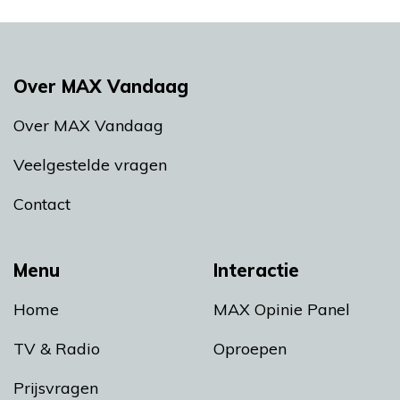
Over MAX Vandaag
Over MAX Vandaag
Veelgestelde vragen
Contact
Menu
Interactie
Home
MAX Opinie Panel
TV & Radio
Oproepen
Prijsvragen