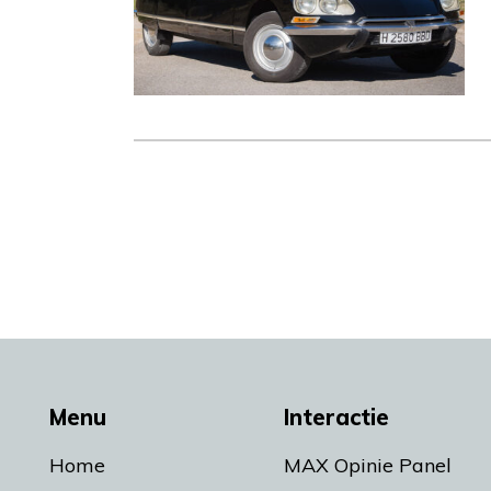
Menu
Interactie
Home
MAX Opinie Panel