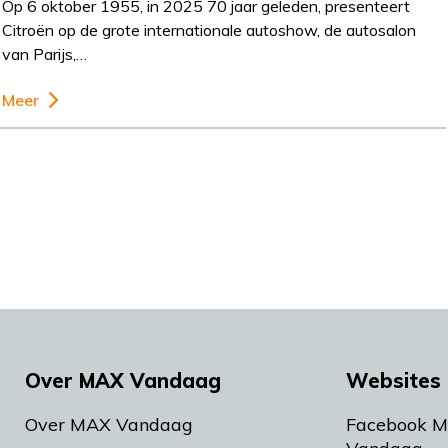
Op 6 oktober 1955, in 2025 70 jaar geleden, presenteert
Citroën op de grote internationale autoshow, de autosalon
van Parijs,…
Meer
Over MAX Vandaag
Websites 
Over MAX Vandaag
Facebook 