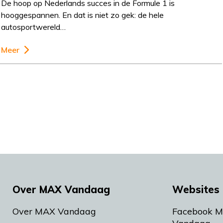
De hoop op Nederlands succes in de Formule 1 is
hooggespannen. En dat is niet zo gek: de hele
autosportwereld…
Meer
Over MAX Vandaag
Websites 
Over MAX Vandaag
Facebook 