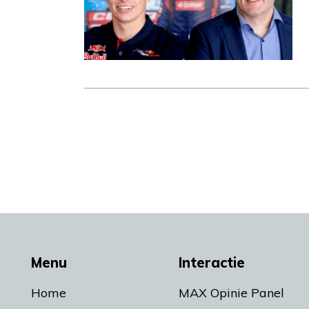
Menu
Interactie
Home
MAX Opinie Panel