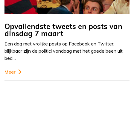
Opvallendste tweets en posts van
dinsdag 7 maart
Een dag met vrolijke posts op Facebook en Twitter:
blijkbaar zijn de politici vandaag met het goede been uit
bed…
Meer