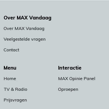
Over MAX Vandaag
Over MAX Vandaag
Veelgestelde vragen
Contact
Menu
Interactie
Home
MAX Opinie Panel
TV & Radio
Oproepen
Prijsvragen