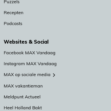
Puzzels
Recepten
Podcasts
Websites & Social
Facebook MAX Vandaag
Instagram MAX Vandaag
MAX op sociale media
MAX vakantieman
Meldpunt Actueel
Heel Holland Bakt