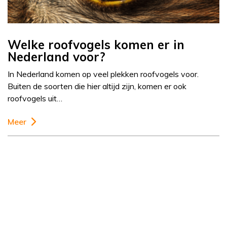
Welke roofvogels komen er in
Nederland voor?
In Nederland komen op veel plekken roofvogels voor.
Buiten de soorten die hier altijd zijn, komen er ook
roofvogels uit…
Meer