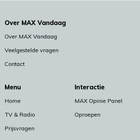
Over MAX Vandaag
Over MAX Vandaag
Veelgestelde vragen
Contact
Menu
Interactie
Home
MAX Opinie Panel
TV & Radio
Oproepen
Prijsvragen