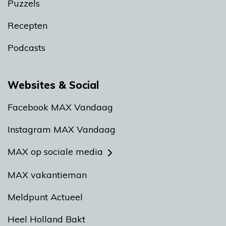
Puzzels
Recepten
Podcasts
Websites & Social
Facebook MAX Vandaag
Instagram MAX Vandaag
MAX op sociale media
MAX vakantieman
Meldpunt Actueel
Heel Holland Bakt